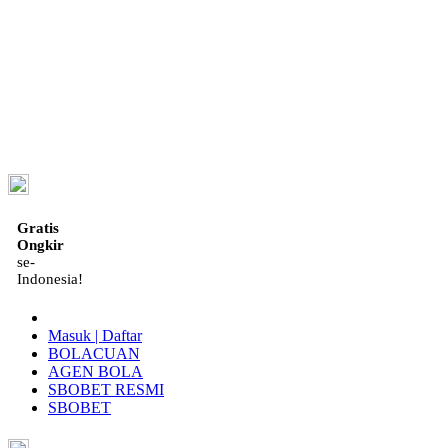
ID
Gratis
Ongkir
se-
Indonesia!
Masuk | Daftar
BOLACUAN
AGEN BOLA
SBOBET RESMI
SBOBET